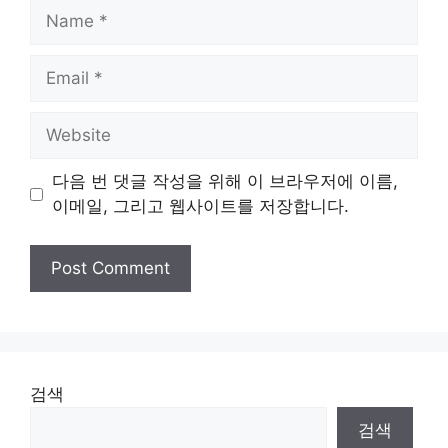
Name
Email
Website
다음 번 댓글 작성을 위해 이 브라우저에 이름,
이메일, 그리고 웹사이트를 저장합니다.
검색
검색