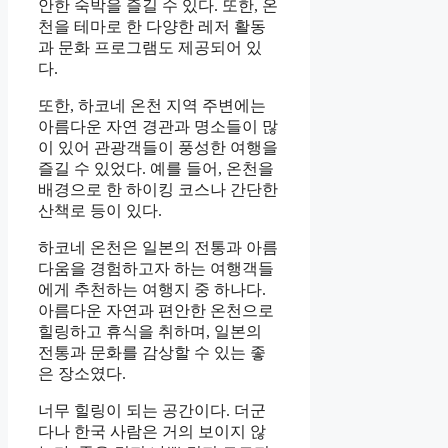
안한 숙박을 즐길 수 있다. 또한, 온
천을 테마로 한 다양한 레저 활동
과 문화 프로그램도 제공되어 있
다.
또한, 하코네 온천 지역 주변에는
아름다운 자연 경관과 명소들이 많
이 있어 관광객들이 풍성한 여행을
즐길 수 있었다. 예를 들어, 온천을
배경으로 한 하이킹 코스나 간단한
산책로 등이 있다.
하코네 온천은 일본의 전통과 아름
다움을 경험하고자 하는 여행객들
에게 추천하는 여행지 중 하나다.
아름다운 자연과 편안한 온천으로
힐링하고 휴식을 취하며, 일본의
전통과 문화를 감상할 수 있는 좋
은 장소였다.
너무 힐링이 되는 공간이다. 더군
다나 한국 사람은 거의 보이지 않