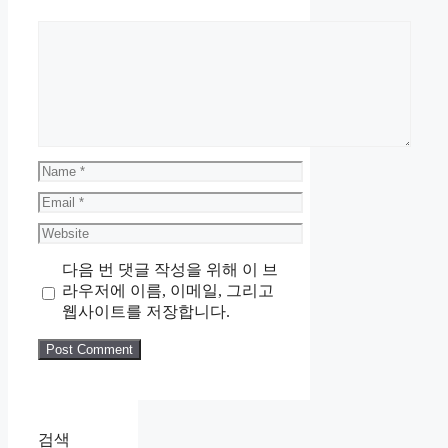
Comment
Name
Email
Website
다음 번 댓글 작성을 위해 이 브
라우저에 이름, 이메일, 그리고
웹사이트를 저장합니다.
검색