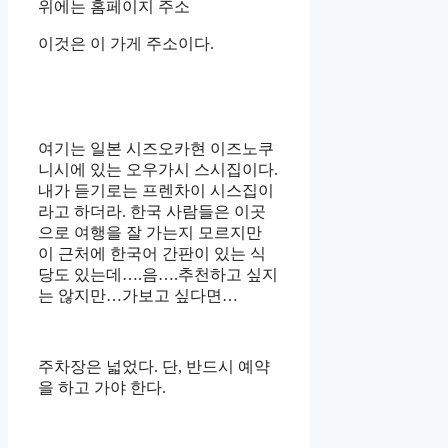
위에는 홈페이지 주소
이것은 이 가게 주소이다.
여기는 일본 시즈오카현 이즈노쿠
니시에 있는 오우가시 스시집이다.
내가 듣기로는 프렌차이 시스집이
라고 하더라. 한국 사람들은 이곳
으로 여행을 잘 가는지 모르지만
이 근처에 한국어 간판이 있는 식
당도 있는데….음….추천하고 싶지
는 않지만…가보고 싶다면…
주차장은 넓었다. 단, 반드시 예약
을 하고 가야 한다.