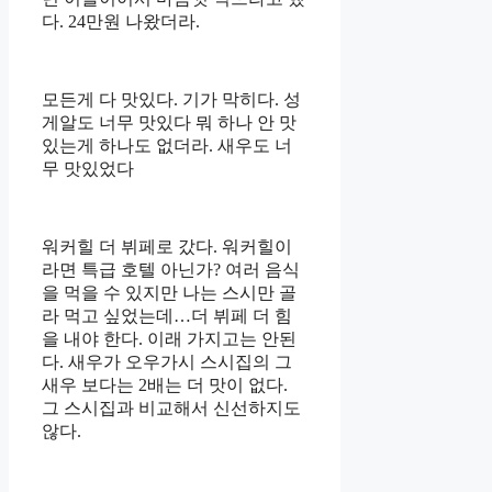
다. 24만원 나왔더라.
모든게 다 맛있다. 기가 막히다. 성
게알도 너무 맛있다 뭐 하나 안 맛
있는게 하나도 없더라. 새우도 너
무 맛있었다
워커힐 더 뷔페로 갔다. 워커힐이
라면 특급 호텔 아닌가? 여러 음식
을 먹을 수 있지만 나는 스시만 골
라 먹고 싶었는데…더 뷔페 더 힘
을 내야 한다. 이래 가지고는 안된
다. 새우가 오우가시 스시집의 그
새우 보다는 2배는 더 맛이 없다.
그 스시집과 비교해서 신선하지도
않다.