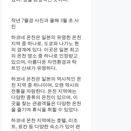
작년 7월경 사진과 올해 3월 초 사
진
하코네 온천은 일본의 유명한 온천
지역 중 하나로, 도쿄와 나가노 현
의 경계에 있다. 이곳은 일본 최고
의 온천 명소 중 하나로 인정받고
있으며, 아름다운 자연환경과 탁
트인 산세가 유명하다.
하코네 온천은 일본의 역사적인 온
천 지역 중 하나이며, 오랜 역사와
전통을 자랑한다. 온천 지역에는
다양한 종류의 온천이 있으며, 이
곳을 찾는 관광객들은 다양한 온천
을 즐기며 휴식을 취할 수 있었다.
하코네 온천 지역에는 호텔, 리조
트, 료칸 등 다양한 숙소가 있어 편