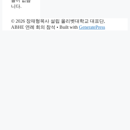
글이 없습
니다.
© 2026 장재형목사 설립 올리벳대학교 대표단,
ABHE 연례 회의 참석
• Built with
GeneratePress