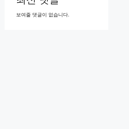
보여줄 댓글이 없습니다.