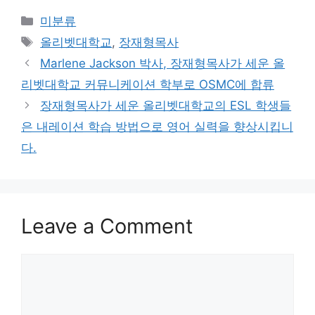
Categories
미분류
Tags
올리벳대학교
,
장재형목사
Marlene Jackson 박사, 장재형목사가 세운 올
리벳대학교 커뮤니케이션 학부로 OSMC에 합류
장재형목사가 세운 올리벳대학교의 ESL 학생들
은 내레이션 학습 방법으로 영어 실력을 향상시킵니
다.
Leave a Comment
Comment