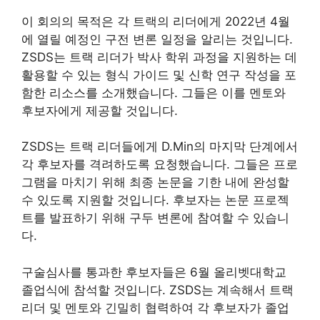
이 회의의 목적은 각 트랙의 리더에게 2022년 4월
에 열릴 예정인 구전 변론 일정을 알리는 것입니다.
ZSDS는 트랙 리더가 박사 학위 과정을 지원하는 데
활용할 수 있는 형식 가이드 및 신학 연구 작성을 포
함한 리소스를 소개했습니다. 그들은 이를 멘토와
후보자에게 제공할 것입니다.
ZSDS는 트랙 리더들에게 D.Min의 마지막 단계에서
각 후보자를 격려하도록 요청했습니다. 그들은 프로
그램을 마치기 위해 최종 논문을 기한 내에 완성할
수 있도록 지원할 것입니다. 후보자는 논문 프로젝
트를 발표하기 위해 구두 변론에 참여할 수 있습니
다.
구술심사를 통과한 후보자들은 6월 올리벳대학교
졸업식에 참석할 것입니다. ZSDS는 계속해서 트랙
리더 및 멘토와 긴밀히 협력하여 각 후보자가 졸업