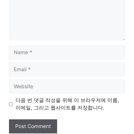
Name
Email
Website
다음 번 댓글 작성을 위해 이 브라우저에 이름,
이메일, 그리고 웹사이트를 저장합니다.