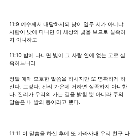
11:9 예수께서 대답하시되 낮이 열두 시가 아니냐
사람이 낮에 다니면 이 세상의 빛을 보므로 실족하
지 아니하고
11:10 밤에 다니면 빛이 그 사람 안에 없는 고로 실
족하느니라
정말 애매 모호한 말씀을 하시지만 또 명확하게 하
신다. 그렇다. 진리 가운데 거하면 실족하지 아니한
다. 진리가 우리의 가는 길을 밝힐 뿐 아니라 주의
말씀은 내 발의 등이라고 했다.
11:11 이 말씀을 하신 후에 또 가라사대 우리 친구 나