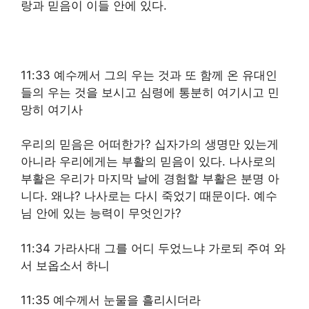
랑과 믿음이 이들 안에 있다.
11:33 예수께서 그의 우는 것과 또 함께 온 유대인
들의 우는 것을 보시고 심령에 통분히 여기시고 민
망히 여기사
우리의 믿음은 어떠한가? 십자가의 생명만 있는게
아니라 우리에게는 부활의 믿음이 있다. 나사로의
부활은 우리가 마지막 날에 경험할 부활은 분명 아
니다. 왜냐? 나사로는 다시 죽었기 때문이다. 예수
님 안에 있는 능력이 무엇인가?
11:34 가라사대 그를 어디 두었느냐 가로되 주여 와
서 보옵소서 하니
11:35 예수께서 눈물을 흘리시더라