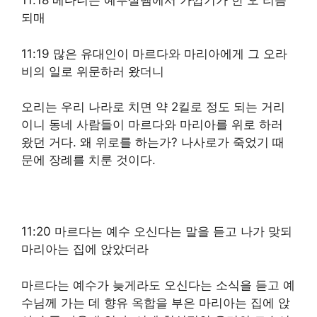
11:18 베다니는 예루살렘에서 가깝기가 한 오 리쯤
되매
11:19 많은 유대인이 마르다와 마리아에게 그 오라
비의 일로 위문하러 왔더니
오리는 우리 나라로 치면 약 2킬로 정도 되는 거리
이니 동네 사람들이 마르다와 마리아를 위로 하러
왔던 거다. 왜 위로를 하는가? 나사로가 죽었기 때
문에 장례를 치룬 것이다.
11:20 마르다는 예수 오신다는 말을 듣고 나가 맞되
마리아는 집에 앉았더라
마르다는 예수가 늦게라도 오신다는 소식을 듣고 예
수님께 가는 데 향유 옥합을 부은 마리아는 집에 앉