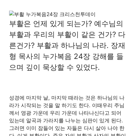
부활은 언제 있게 되는가? 예수님의
부활과 우리의 부활이 같은 건가? 다
른건가? 부활과 하나님의 나라. 장재
형 목사의 누가복음 24장 강해를 들
으며 깊이 묵상할 수 있었다.
성경에 마지막 날, 마지막 때라는 것은 하나님의 나
라가 시작되는 것을 말 하기도 한다. 이때우리 주님
께서 영광 가운데 우리 가운데 나타나신다고 되어
있는데 알곡과 가라지를 나누는 심판이 있게 된다.
그러면 이미 잠들어 있는 자들은 다시 살아 나야 한
다. 이게 부활이다. 죽은 자의 부활과 산자의 부활이