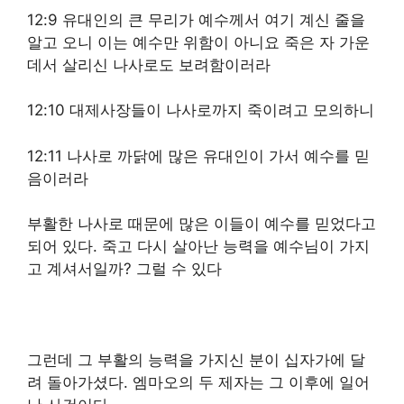
12:9 유대인의 큰 무리가 예수께서 여기 계신 줄을
알고 오니 이는 예수만 위함이 아니요 죽은 자 가운
데서 살리신 나사로도 보려함이러라
12:10 대제사장들이 나사로까지 죽이려고 모의하니
12:11 나사로 까닭에 많은 유대인이 가서 예수를 믿
음이러라
부활한 나사로 때문에 많은 이들이 예수를 믿었다고
되어 있다. 죽고 다시 살아난 능력을 예수님이 가지
고 계셔서일까? 그럴 수 있다
그런데 그 부활의 능력을 가지신 분이 십자가에 달
려 돌아가셨다. 엠마오의 두 제자는 그 이후에 일어