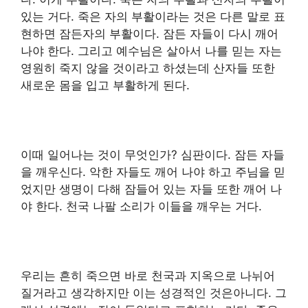
있는 거다. 죽은 자의 부활이라는 것은 다른 말로 표
현하면 잠든자의 부활이다. 잠든 자들이 다시 깨어
나야 한다. 그리고 예수님은 살아서 나를 믿는 자는
영원히 죽지 않을 것이라고 하셨는데 산자들 또한
새로운 몸을 입고 부활하게 된다.
이때 일어나는 것이 무엇인가? 심판이다. 잠든 자들
을 깨우신다. 악한 자들도 깨어 나야 하고 주님을 믿
었지만 생명이 다해 잠들어 있는 자들 또한 깨어 나
야 한다. 천국 나팔 소리가 이들을 깨우는 거다.
우리는 흔히 죽으면 바로 천국과 지옥으로 나뉘어
질거라고 생각하지만 이는 성경적인 것은아니다. 그