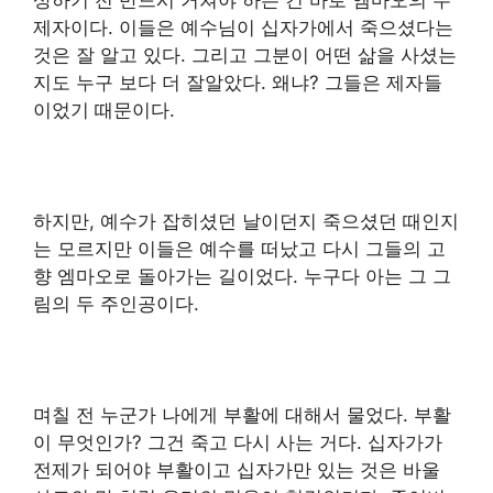
제자이다. 이들은 예수님이 십자가에서 죽으셨다는
것은 잘 알고 있다. 그리고 그분이 어떤 삶을 사셨는
지도 누구 보다 더 잘알았다. 왜냐? 그들은 제자들
이었기 때문이다.
하지만, 예수가 잡히셨던 날이던지 죽으셨던 때인지
는 모르지만 이들은 예수를 떠났고 다시 그들의 고
향 엠마오로 돌아가는 길이었다. 누구다 아는 그 그
림의 두 주인공이다.
며칠 전 누군가 나에게 부활에 대해서 물었다. 부활
이 무엇인가? 그건 죽고 다시 사는 거다. 십자가가
전제가 되어야 부활이고 십자가만 있는 것은 바울