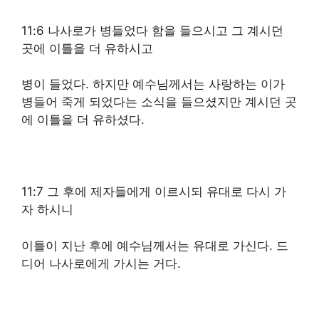
11:6 나사로가 병들었다 함을 들으시고 그 계시던
곳에 이틀을 더 유하시고
병이 들었다. 하지만 예수님께서는 사랑하는 이가
병들어 죽게 되었다는 소식을 들으셨지만 계시던 곳
에 이틀을 더 유하셨다.
11:7 그 후에 제자들에게 이르시되 유대로 다시 가
자 하시니
이틀이 지난 후에 예수님께서는 유대로 가신다. 드
디어 나사로에게 가시는 거다.