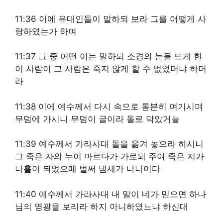
11:36 이에 유대인들이 말하되 보라 그를 어떻게 사
랑하였는가 하며
11:37 그 중 어떤 이는 말하되 소경의 눈을 뜨게 한
이 사람이 그 사람은 죽지 않게 할 수 없었더냐 하더
라
11:38 이에 예수께서 다시 속으로 통분히 여기시며
무덤에 가시니 무덤이 굴이라 돌로 막았거늘
11:39 예수께서 가라사대 돌을 옮겨 놓으라 하시니
그 죽은 자의 누이 마르다가 가로되 주여 죽은 지가
나흘이 되었으매 벌써 냄새가 나나이다
11:40 예수께서 가라사대 내 말이 네가 믿으면 하나
님의 영광을 보리라 하지 아니하였느냐 하신대