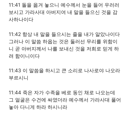
11:41 돌을 옮겨 놓으니 예수께서 눈을 들어 우러러
보시고 가라사대 아버지여 내 말을 들으신 것을 감
사하나이다
11:42 항상 내 말을 들으시는 줄을 내가 알았나이다
그러나 이 말씀 하옵는 것은 둘러선 무리를 위함이
니 곧 아버지께서 나를 보내신 것을 저희로 믿게 하
려 함이니이다
11:43 이 말씀을 하시고 큰 소리로 나사로야 나오라
부르시니
11:44 죽은 자가 수족을 베로 동인 채로 나오는데
그 얼굴은 수건에 싸였더라 예수께서 가라사대 풀어
놓아 다니게 하라 하시니라