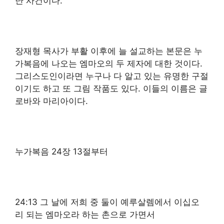
난 사건이다.
장재형 목사가 부활 이후에 늘 설교하는 본문은 누
가복음에 나오는 엠마오의 두 제자에 대한 것이다.
그리스도인이라면 누구나 다 알고 있는 유명한 구절
이기도 하고 또 그림 작품도 있다. 이들의 이름은 글
로바와 마리아이다.
누가복음 24장 13절부터
24:13 그 날에 저희 중 둘이 예루살렘에서 이십오
리 되는 엠마오라 하는 촌으로 가면서