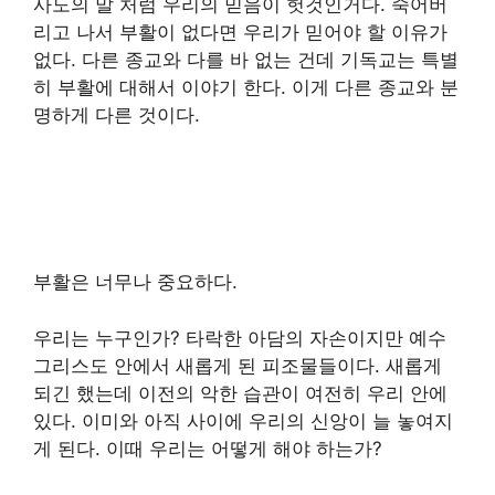
사도의 말 처럼 우리의 믿음이 헛것인거다. 죽어버
리고 나서 부활이 없다면 우리가 믿어야 할 이유가
없다. 다른 종교와 다를 바 없는 건데 기독교는 특별
히 부활에 대해서 이야기 한다. 이게 다른 종교와 분
명하게 다른 것이다.
부활은 너무나 중요하다.
우리는 누구인가? 타락한 아담의 자손이지만 예수
그리스도 안에서 새롭게 된 피조물들이다. 새롭게
되긴 했는데 이전의 악한 습관이 여전히 우리 안에
있다. 이미와 아직 사이에 우리의 신앙이 늘 놓여지
게 된다. 이때 우리는 어떻게 해야 하는가?