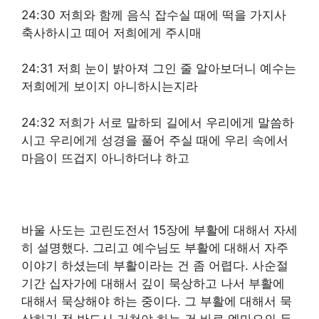
24:30 저희와 함께 음식 잡수실 때에 떡을 가지사
축사하시고 떼어 저희에게 주시매
24:31 저희 눈이 밝아져 그인 줄 알아보더니 예수는
저희에게 보이지 아니하시는지라
24:32 저희가 서로 말하되 길에서 우리에게 말씀하
시고 우리에게 성경을 풀어 주실 때에 우리 속에서
마음이 뜨겁지 아니하더냐 하고
바울 사도는 고린도전서 15장에 부활에 대해서 자세
히 설명했다. 그리고 예수님도 부활에 대해서 자주
이야기 하셨는데 부활이라는 건 좀 어렵다. 사순절
기간 십자가에 대해서 깊이 묵상하고 나서 부활에
대해서 묵상해야 하는 중이다. 그 부활에 대해서 묵
상하기 전 반드시 거쳐야 하는 건 바로 엠마오의 두