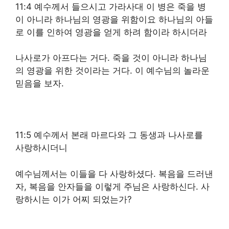
11:4 예수께서 들으시고 가라사대 이 병은 죽을 병
이 아니라 하나님의 영광을 위함이요 하나님의 아들
로 이를 인하여 영광을 얻게 하려 함이라 하시더라
나사로가 아프다는 거다. 죽을 것이 아니라 하나님
의 영광을 위한 것이라는 거다. 이 예수님의 놀라운
믿음을 보자.
11:5 예수께서 본래 마르다와 그 동생과 나사로를
사랑하시더니
예수님께서는 이들을 다 사랑하셨다. 복음을 드러낸
자, 복음을 안자들을 이렇게 주님은 사랑하신다. 사
랑하시는 이가 어찌 되었는가?