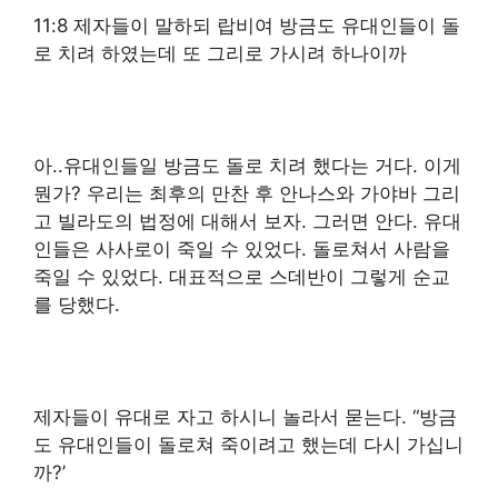
11:8 제자들이 말하되 랍비여 방금도 유대인들이 돌
로 치려 하였는데 또 그리로 가시려 하나이까
아..유대인들일 방금도 돌로 치려 했다는 거다. 이게
뭔가? 우리는 최후의 만찬 후 안나스와 가야바 그리
고 빌라도의 법정에 대해서 보자. 그러면 안다. 유대
인들은 사사로이 죽일 수 있었다. 돌로쳐서 사람을
죽일 수 있었다. 대표적으로 스데반이 그렇게 순교
를 당했다.
제자들이 유대로 자고 하시니 놀라서 묻는다. “방금
도 유대인들이 돌로쳐 죽이려고 했는데 다시 가십니
까?’