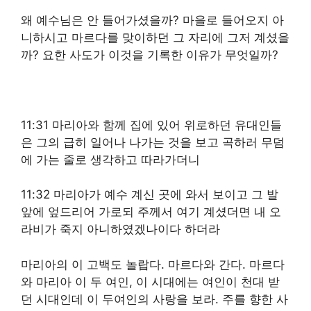
왜 예수님은 안 들어가셨을까? 마을로 들어오지 아
니하시고 마르다를 맞이하던 그 자리에 그저 계셨을
까? 요한 사도가 이것을 기록한 이유가 무엇일까?
11:31 마리아와 함께 집에 있어 위로하던 유대인들
은 그의 급히 일어나 나가는 것을 보고 곡하러 무덤
에 가는 줄로 생각하고 따라가더니
11:32 마리아가 예수 계신 곳에 와서 보이고 그 발
앞에 엎드리어 가로되 주께서 여기 계셨더면 내 오
라비가 죽지 아니하였겠나이다 하더라
마리아의 이 고백도 놀랍다. 마르다와 간다. 마르다
와 마리아 이 두 여인, 이 시대에는 여인이 천대 받
던 시대인데 이 두여인의 사랑을 보라. 주를 향한 사