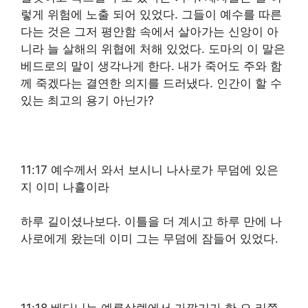
렇게 위험에 노출 되어 있었다. 그들이 예수를 따른
다는 것은 그저 평안함 속에서 살아가는 신앙이 아
니라 늘 살해의 위협에 처해 있었다. 도마의 이 말은
베드로의 말이 생각나게 한다. 내가 죽어도 주와 함
께 죽겠다는 결연한 의지를 드러냈다. 인간이 할 수
있는 최고의 용기 아닌가?
11:17 예수께서 와서 보시니 나사로가 무덤에 있은
지 이미 나흘이라
하루 길이셨나보다. 이틀을 더 계시고 하루 만에 나
사로에게 왔는데 이미 그는 무덤에 잠들어 있었다.