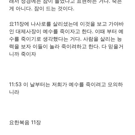
래서 성경에는 잠이 들었다고 표현하는 거다. 죽은
게 아니다. 잠이 드는 것이다.
요11장에 나사로를 살리셨는데 이것을 보고 가야바
인 대제사장이 예수를 죽이자고 한다. 이때 부터 예
수를 죽이기로 생각했다는 거다. 사람을 살리는 능
력을 보자 이들이 놀라 죽이려하고 한다. 다 믿을거
니까 죽이자
11:53 이 날부터는 저희가 예수를 죽이려고 모의하
니라
요한복음 11장