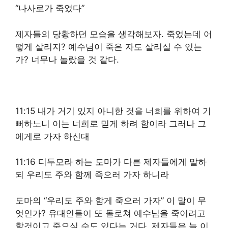
“나사로가 죽었다”
제자들의 당황하던 모습을 생각해보자. 죽었는데 어
떻게 살리지? 예수님이 죽은 자도 살리실 수 있는
가? 너무나 놀랐을 것 같다.
11:15 내가 거기 있지 아니한 것을 너희를 위하여 기
뻐하노니 이는 너희로 믿게 하려 함이라 그러나 그
에게로 가자 하신대
11:16 디두모라 하는 도마가 다른 제자들에게 말하
되 우리도 주와 함께 죽으러 가자 하니라
도마의 “우리도 주와 함게 죽으러 가자” 이 말이 무
엇인가? 유대인들이 또 돌로쳐 예수님을 죽이려고
할것이고 죽으실 수도 있다는 거다. 제자들은 늘 이