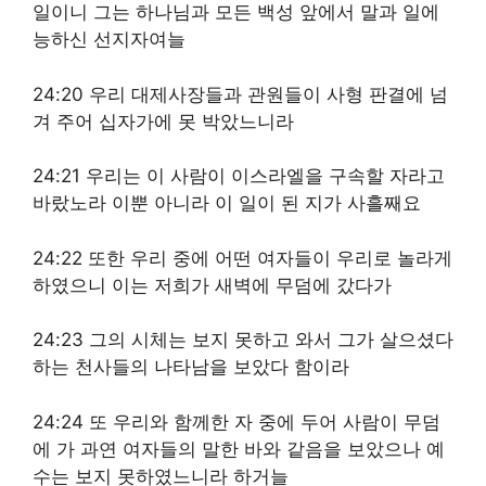
일이니 그는 하나님과 모든 백성 앞에서 말과 일에
능하신 선지자여늘
24:20 우리 대제사장들과 관원들이 사형 판결에 넘
겨 주어 십자가에 못 박았느니라
24:21 우리는 이 사람이 이스라엘을 구속할 자라고
바랐노라 이뿐 아니라 이 일이 된 지가 사흘째요
24:22 또한 우리 중에 어떤 여자들이 우리로 놀라게
하였으니 이는 저희가 새벽에 무덤에 갔다가
24:23 그의 시체는 보지 못하고 와서 그가 살으셨다
하는 천사들의 나타남을 보았다 함이라
24:24 또 우리와 함께한 자 중에 두어 사람이 무덤
에 가 과연 여자들의 말한 바와 같음을 보았으나 예
수는 보지 못하였느니라 하거늘