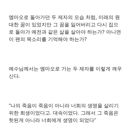
엠마오로 돌아가던 두 제자의 모습 처럼, 미래의 원
대한 꿈이 있었지만 그 꿈을 잃어버리고 다시 집으
로 돌아가 예전과 같은 삶을 살아야 하는가? 아니면
이 팬의 목소리를 기억해야 하는가?
예수님께서는 엠마오로 가는 두 제자를 이렇게 깨우
신다.
“나의 죽음이 죽음이 아니라 너희의 생명을 살리기
위한 희생이었다고. 대속이었다. 그래서 그 죽음은
헛된게 아니라 너희에게 생명이 되었다”