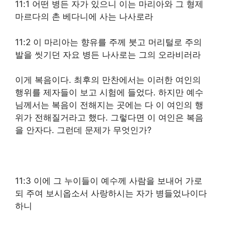
11:1 어떤 병든 자가 있으니 이는 마리아와 그 형제
마르다의 촌 베다니에 사는 나사로라
11:2 이 마리아는 향유를 주께 붓고 머리털로 주의
발을 씻기던 자요 병든 나사로는 그의 오라비러라
이게 복음이다. 최후의 만찬에서는 이러한 여인의
행위를 제자들이 보고 시험에 들었다. 하지만 예수
님께서는 복음이 전해지는 곳에는 다 이 여인의 행
위가 전해질거라고 했다. 그렇다면 이 여인은 복음
을 안자다. 그런데 문제가 무엇인가?
11:3 이에 그 누이들이 예수께 사람을 보내어 가로
되 주여 보시옵소서 사랑하시는 자가 병들었나이다
하니