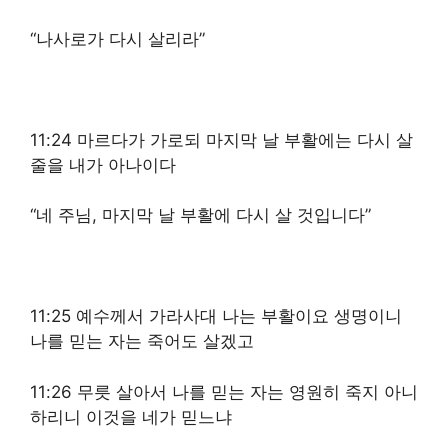
“나사로가 다시 살리라”
11:24 마르다가 가로되 마지막 날 부활에는 다시 살
줄을 내가 아나이다
“네 주님, 마지막 날 부활에 다시 살 것입니다”
11:25 예수께서 가라사대 나는 부활이요 생명이니
나를 믿는 자는 죽어도 살겠고
11:26 무릇 살아서 나를 믿는 자는 영원히 죽지 아니
하리니 이것을 네가 믿느냐