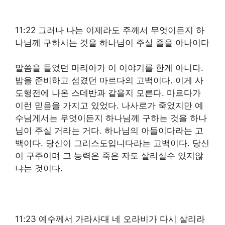
11:22 그러나 나는 이제라도 주께서 무엇이든지 하
나님께 구하시는 것을 하나님이 주실 줄을 아나이다
말씀을 들었던 마리아가 이 이야기를 한게 아니다.
밥을 준비하고 섬겼던 마르다의 고백이다. 이게 사
도행전에 나온 스데반과 같을지 모른다. 마르다가
이런 믿음을 가지고 있었다. 나사로가 죽었지만 예
수님게서는 무엇이든지 하나님께 구하는 것을 하나
님이 주실 거라는 거다. 하나님의 아들이다라는 고
백이다. 당신이 그리스도입니다라는 고백이다. 당신
이 구주이며 그 능력은 죽은 자도 살리실수 있지않
냐는 것이다.
11:23 예수께서 가라사대 네 오라비가 다시 살리라