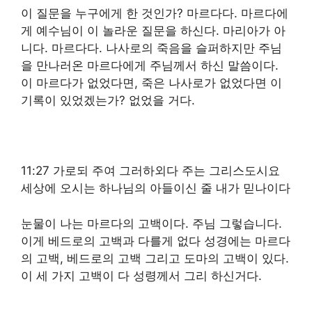
이 질문을 누구에게 한 것인가? 마르다다. 마르다에
게 예수님이 이 놀라운 질문을 하신다. 마리아가 아
니다. 마르다다. 나사로의 죽음을 슬퍼하지만 주님
을 만나러온 마르다에게 주님께서 하신 말씀이다.
이 마르다가 없었다면, 죽은 나사로가 없었다면 이
기록이 있었겠는가? 없었을 거다.
11:27 가로되 주여 그러하외다 주는 그리스도시요
세상에 오시는 하나님의 아들이신 줄 내가 믿나이다
눈물이 나는 마르다의 고백이다. 주님 그렇습니다.
이게 베드로의 고백과 다를게 없다 성경에는 마르다
의 고백, 베드로의 고백 그리고 도마의 고백이 있다.
이 세 가지 고백이 다 성령께서 그리 하신거다.