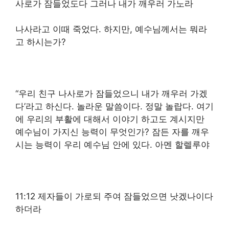
사로가 잠들었도다 그러나 내가 깨우러 가노라
나사라고 이때 죽었다. 하지만, 예수님께서는 뭐라
고 하시는가?
“우리 친구 나사로가 잠들었으니 내가 깨우러 가겠
다’라고 하신다. 놀라운 말씀이다. 정말 놀랍다. 여기
에 우리의 부활에 대해서 이야기 하고도 계시지만
예수님이 가지신 능력이 무엇인가? 잠든 자를 깨우
시는 능력이 우리 예수님 안에 있다. 아멘 할렐루야
11:12 제자들이 가로되 주여 잠들었으면 낫겠나이다
하더라