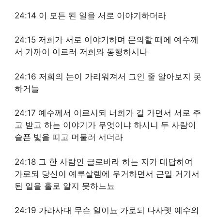
24:14 이 모든 된 일을 서로 이야기하더라
24:15 저희가 서로 이야기하며 문의할 때에 예수께
서 가까이 이르러 저희와 동행하시나
24:16 저희의 눈이 가리워져서 그인 줄 알아보지 못
하거늘
24:17 예수께서 이르시되 너희가 길 가면서 서로 주
고 받고 하는 이야기가 무엇이냐 하시니 두 사람이
슬픈 빛을 띠고 머물러 서더라
24:18 그 한 사람인 글로바라 하는 자가 대답하여
가로되 당신이 예루살렘에 우거하면서 근일 거기서
된 일을 홀로 알지 못하느뇨
24:19 가라사대 무슨 일이뇨 가로되 나사렛 예수의