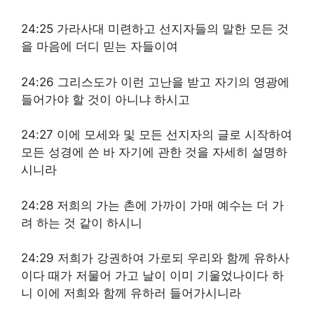
24:25 가라사대 미련하고 선지자들의 말한 모든 것
을 마음에 더디 믿는 자들이여
24:26 그리스도가 이런 고난을 받고 자기의 영광에
들어가야 할 것이 아니냐 하시고
24:27 이에 모세와 및 모든 선지자의 글로 시작하여
모든 성경에 쓴 바 자기에 관한 것을 자세히 설명하
시니라
24:28 저희의 가는 촌에 가까이 가매 예수는 더 가
려 하는 것 같이 하시니
24:29 저희가 강권하여 가로되 우리와 함께 유하사
이다 때가 저물어 가고 날이 이미 기울었나이다 하
니 이에 저희와 함께 유하러 들어가시니라