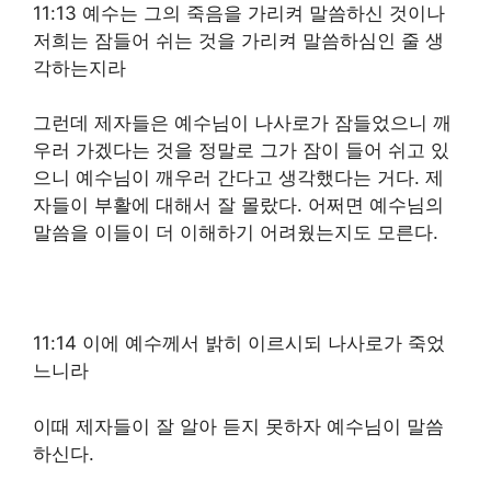
11:13 예수는 그의 죽음을 가리켜 말씀하신 것이나
저희는 잠들어 쉬는 것을 가리켜 말씀하심인 줄 생
각하는지라
그런데 제자들은 예수님이 나사로가 잠들었으니 깨
우러 가겠다는 것을 정말로 그가 잠이 들어 쉬고 있
으니 예수님이 깨우러 간다고 생각했다는 거다. 제
자들이 부활에 대해서 잘 몰랐다. 어쩌면 예수님의
말씀을 이들이 더 이해하기 어려웠는지도 모른다.
11:14 이에 예수께서 밝히 이르시되 나사로가 죽었
느니라
이때 제자들이 잘 알아 듣지 못하자 예수님이 말씀
하신다.