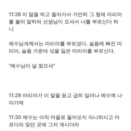
11:28 이 말을 하고 돌아가서 가만히 그 형제 마리아
를 불러 말하되 선생님이 오셔서 너를 부르신다 하
니
예수님게께서는 마리아를 부르셨다. 슬픔에 빠진 마
리아, 슬픔 가운데 넋을 잃은 마리아를 부르신다.
“예수님이 널 찾으셔”
11:29 마리아가 이 말을 듣고 급히 일어나 예수께 나
아가매
11:30 예수는 아직 마을로 들어오지 아니하시고 마
르다의 맞던 곳에 그저 계시더라