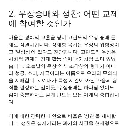
2. 우상숭배와 성찬: 어떤 교제
에 참여할 것인가
바울은 광야의 교훈을 당시 고린도의 우상 숭배 문
제로 직결시킵니다. 장재형 목사는 우상의 위험성이
그 ‘일상성’에 있다고 진단합니다. 고린도의 우상은
사회적 관계와 경제 활동 속에 공기처럼 스며 있었
습니다. 오늘날의 우상 역시 조각상의 형태가 아니
라 성공, 소비, 자극이라는 이름으로 우리의 무의식
을 지배합니다. 예배가 특정 시간이 아닌 마음의 왕
좌를 결정하는 일이듯, 우상숭배는 하나님 없이도
삶이 충분하다고 믿게 만드는 모든 체계의 총합입니
다.
이에 대한 강력한 대안으로 바울은 ‘성찬’을 제시합
니다. 성찬은 십자가라는 과거의 사건을 현재형으로