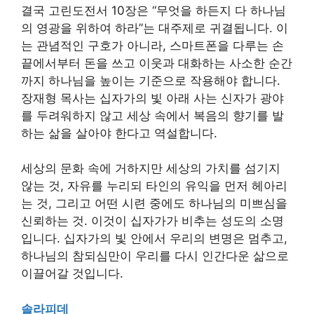
결국 고린도전서 10장은 “무엇을 하든지 다 하나님
의 영광을 위하여 하라”는 대주제로 귀결됩니다. 이
는 관념적인 구호가 아니라, 스마트폰을 다루는 손
끝에서부터 돈을 쓰고 이웃과 대화하는 사소한 순간
까지 하나님을 높이는 기준으로 작용해야 합니다.
장재형 목사는 십자가의 빛 아래 사는 신자가 광야
를 두려워하지 않고 세상 속에서 복음의 향기를 발
하는 삶을 살아야 한다고 역설합니다.
세상의 문화 속에 거하지만 세상의 가치를 섬기지
않는 것, 자유를 누리되 타인의 유익을 먼저 헤아리
는 것, 그리고 어떤 시련 중에도 하나님의 미쁘심을
신뢰하는 것. 이것이 십자가가 비추는 성도의 소명
입니다. 십자가의 빛 안에서 우리의 변명은 멈추고,
하나님의 참되심만이 우리를 다시 인간다운 삶으로
이끌어갈 것입니다.
솔라피데