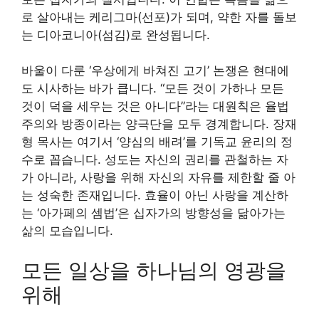
로 살아내는 케리그마(선포)가 되며, 약한 자를 돌보
는 디아코니아(섬김)로 완성됩니다.
바울이 다룬 ‘우상에게 바쳐진 고기’ 논쟁은 현대에
도 시사하는 바가 큽니다. “모든 것이 가하나 모든
것이 덕을 세우는 것은 아니다”라는 대원칙은 율법
주의와 방종이라는 양극단을 모두 경계합니다. 장재
형 목사는 여기서 ‘양심의 배려’를 기독교 윤리의 정
수로 꼽습니다. 성도는 자신의 권리를 관철하는 자
가 아니라, 사랑을 위해 자신의 자유를 제한할 줄 아
는 성숙한 존재입니다. 효율이 아닌 사랑을 계산하
는 ‘아가페의 셈법’은 십자가의 방향성을 닮아가는
삶의 모습입니다.
모든 일상을 하나님의 영광을
위해