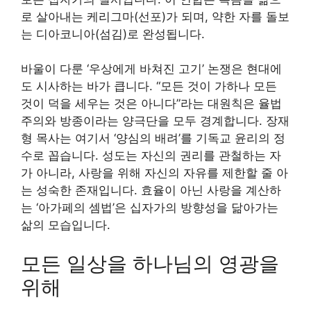
로 살아내는 케리그마(선포)가 되며, 약한 자를 돌보
는 디아코니아(섬김)로 완성됩니다.
바울이 다룬 ‘우상에게 바쳐진 고기’ 논쟁은 현대에
도 시사하는 바가 큽니다. “모든 것이 가하나 모든
것이 덕을 세우는 것은 아니다”라는 대원칙은 율법
주의와 방종이라는 양극단을 모두 경계합니다. 장재
형 목사는 여기서 ‘양심의 배려’를 기독교 윤리의 정
수로 꼽습니다. 성도는 자신의 권리를 관철하는 자
가 아니라, 사랑을 위해 자신의 자유를 제한할 줄 아
는 성숙한 존재입니다. 효율이 아닌 사랑을 계산하
는 ‘아가페의 셈법’은 십자가의 방향성을 닮아가는
삶의 모습입니다.
모든 일상을 하나님의 영광을
위해