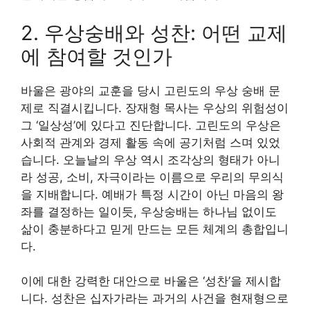
2. 우상숭배와 성찬: 어떤 교제
에 참여할 것인가
바울은 광야의 교훈을 당시 고린도의 우상 숭배 문
제로 직결시킵니다. 장재형 목사는 우상의 위험성이
그 ‘일상성’에 있다고 진단합니다. 고린도의 우상은
사회적 관계와 경제 활동 속에 공기처럼 스며 있었
습니다. 오늘날의 우상 역시 조각상의 형태가 아니
라 성공, 소비, 자극이라는 이름으로 우리의 무의식
을 지배합니다. 예배가 특정 시간이 아닌 마음의 왕
좌를 결정하는 일이듯, 우상숭배는 하나님 없이도
삶이 충분하다고 믿게 만드는 모든 체계의 총합입니
다.
이에 대한 강력한 대안으로 바울은 ‘성찬’을 제시합
니다. 성찬은 십자가라는 과거의 사건을 현재형으로